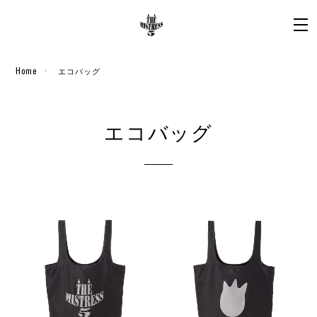
Home
エコバッグ
エコバッグ