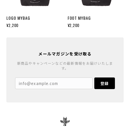
LOGO MYBAG
FOOT MYBAG
¥2,200
¥2,200
メールマガジンを受け取る
新商品やキャンペーンなどの最新情報をお届けいたしま
す。
登録